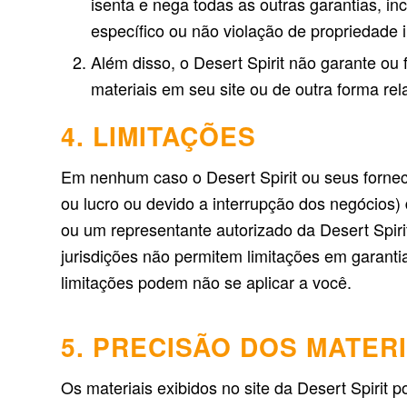
isenta e nega todas as outras garantias, in
específico ou não violação de propriedade in
Além disso, o Desert Spirit não garante ou 
materiais em seu site ou de outra forma rel
4. LIMITAÇÕES
Em nenhum caso o Desert Spirit ou seus fornece
ou lucro ou devido a interrupção dos negócios)
ou um representante autorizado da Desert Spiri
jurisdições não permitem limitações em garanti
limitações podem não se aplicar a você.
5. PRECISÃO DOS MATERI
Os materiais exibidos no site da Desert Spirit p