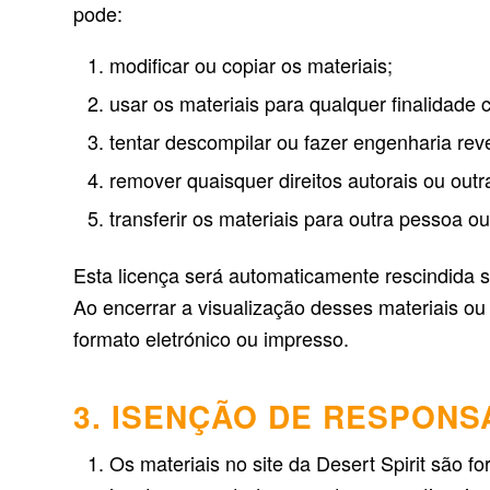
pode:
modificar ou copiar os materiais;
usar os materiais para qualquer finalidade 
tentar descompilar ou fazer engenharia reve
remover quaisquer direitos autorais ou out
transferir os materiais para outra pessoa ou
Esta licença será automaticamente rescindida s
Ao encerrar a visualização desses materiais ou
formato eletrónico ou impresso.
3. ISENÇÃO DE RESPONS
Os materiais no site da Desert Spirit são fo