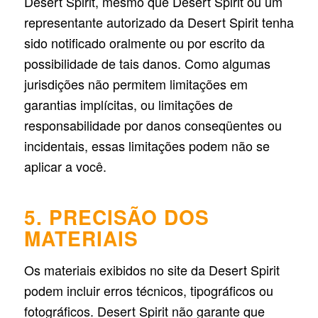
Desert Spirit, mesmo que Desert Spirit ou um
representante autorizado da Desert Spirit tenha
sido notificado oralmente ou por escrito da
possibilidade de tais danos. Como algumas
jurisdições não permitem limitações em
garantias implícitas, ou limitações de
responsabilidade por danos conseqüentes ou
incidentais, essas limitações podem não se
aplicar a você.
5. PRECISÃO DOS
MATERIAIS
Os materiais exibidos no site da Desert Spirit
podem incluir erros técnicos, tipográficos ou
fotográficos. Desert Spirit não garante que