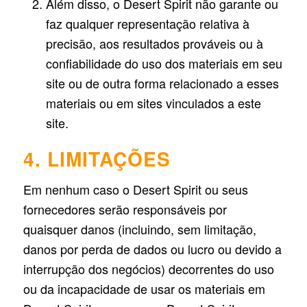
Além disso, o Desert Spirit não garante ou
faz qualquer representação relativa à
precisão, aos resultados prováveis ​​ou à
confiabilidade do uso dos materiais em seu
site ou de outra forma relacionado a esses
materiais ou em sites vinculados a este
site.
4. LIMITAÇÕES
Em nenhum caso o Desert Spirit ou seus
fornecedores serão responsáveis ​​por
quaisquer danos (incluindo, sem limitação,
danos por perda de dados ou lucro ou devido a
interrupção dos negócios) decorrentes do uso
ou da incapacidade de usar os materiais em