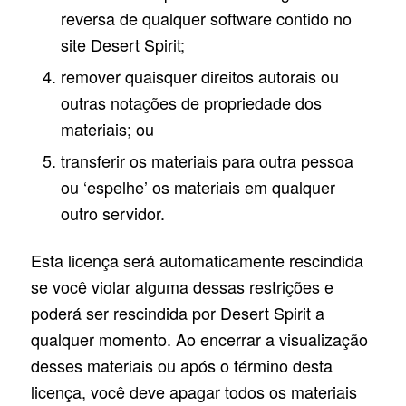
reversa de qualquer software contido no
site Desert Spirit;
remover quaisquer direitos autorais ou
outras notações de propriedade dos
materiais; ou
transferir os materiais para outra pessoa
ou ‘espelhe’ os materiais em qualquer
outro servidor.
Esta licença será automaticamente rescindida
se você violar alguma dessas restrições e
poderá ser rescindida por Desert Spirit a
qualquer momento. Ao encerrar a visualização
desses materiais ou após o término desta
licença, você deve apagar todos os materiais