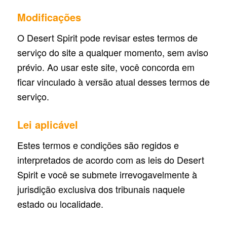
Modificações
O Desert Spirit pode revisar estes termos de
serviço do site a qualquer momento, sem aviso
prévio. Ao usar este site, você concorda em
ficar vinculado à versão atual desses termos de
serviço.
Lei aplicável
Estes termos e condições são regidos e
interpretados de acordo com as leis do Desert
Spirit e você se submete irrevogavelmente à
jurisdição exclusiva dos tribunais naquele
estado ou localidade.