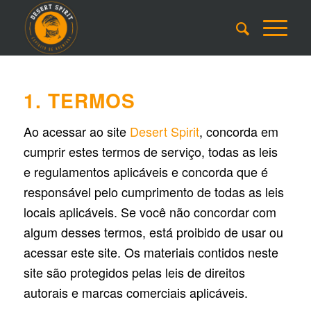
1. TERMOS
Ao acessar ao site
Desert Spirit
, concorda em
cumprir estes termos de serviço, todas as leis
e regulamentos aplicáveis ​​e concorda que é
responsável pelo cumprimento de todas as leis
locais aplicáveis. Se você não concordar com
algum desses termos, está proibido de usar ou
acessar este site. Os materiais contidos neste
site são protegidos pelas leis de direitos
autorais e marcas comerciais aplicáveis.