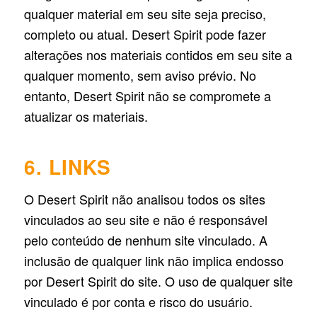
qualquer material em seu site seja preciso,
completo ou atual. Desert Spirit pode fazer
alterações nos materiais contidos em seu site a
qualquer momento, sem aviso prévio. No
entanto, Desert Spirit não se compromete a
atualizar os materiais.
6. LINKS
O Desert Spirit não analisou todos os sites
vinculados ao seu site e não é responsável
pelo conteúdo de nenhum site vinculado. A
inclusão de qualquer link não implica endosso
por Desert Spirit do site. O uso de qualquer site
vinculado é por conta e risco do usuário.