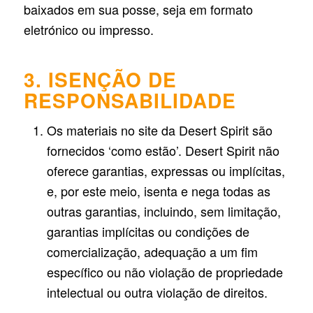
baixados em sua posse, seja em formato
eletrónico ou impresso.
3. ISENÇÃO DE
RESPONSABILIDADE
Os materiais no site da Desert Spirit são
fornecidos ‘como estão’. Desert Spirit não
oferece garantias, expressas ou implícitas,
e, por este meio, isenta e nega todas as
outras garantias, incluindo, sem limitação,
garantias implícitas ou condições de
comercialização, adequação a um fim
específico ou não violação de propriedade
intelectual ou outra violação de direitos.