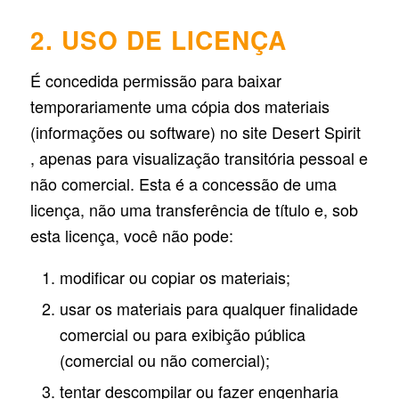
2. USO DE LICENÇA
É concedida permissão para baixar
temporariamente uma cópia dos materiais
(informações ou software) no site Desert Spirit
, apenas para visualização transitória pessoal e
não comercial. Esta é a concessão de uma
licença, não uma transferência de título e, sob
esta licença, você não pode:
modificar ou copiar os materiais;
usar os materiais para qualquer finalidade
comercial ou para exibição pública
(comercial ou não comercial);
tentar descompilar ou fazer engenharia