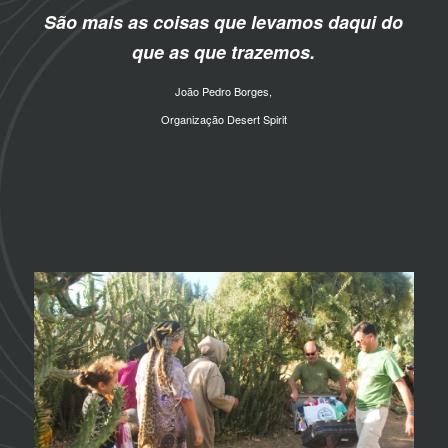
São mais as coisas que levamos daqui do
que as que trazemos.
João Pedro Borges,
Organização Desert Spirit