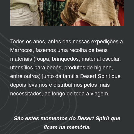
Todos os anos, antes das nossas expedições a
Marrocos, fazemos uma recolha de bens
materiais (roupa, brinquedos, material escolar,
utensílios para bebés, produtos de higiene,
entre outros) junto da família Desert Spirit que
depois levamos e distribuímos pelos mais
necessitados, ao longo de toda a viagem.
São estes momentos do Desert Spirit que
ficam na memória.