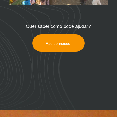
Quer saber como pode ajudar?
Fale connosco!