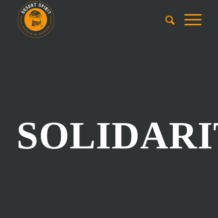
SOLIDARI