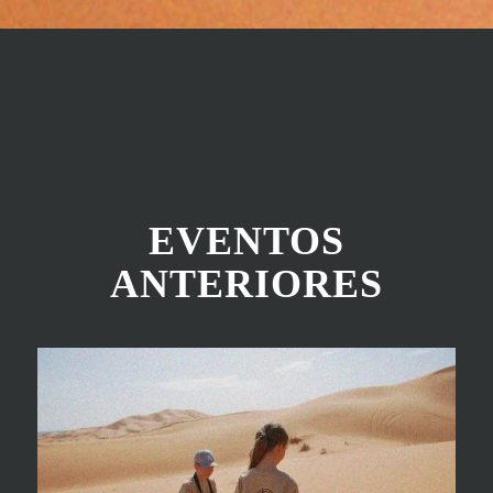
EVENTOS
ANTERIORES