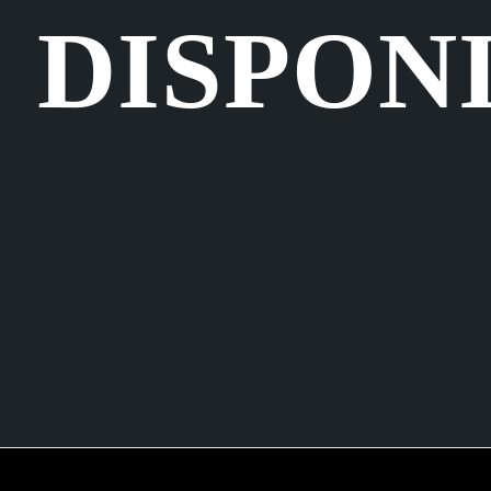
DISPON