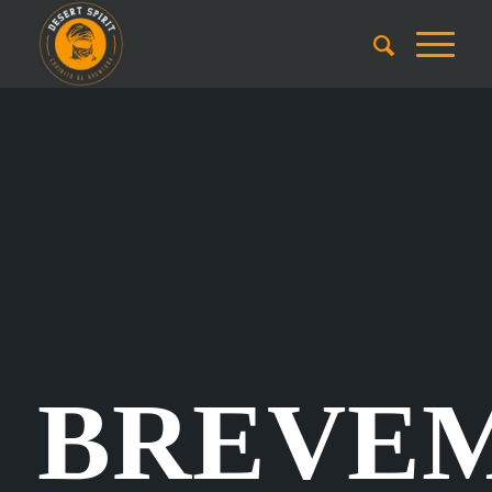
BREVE