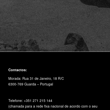
Contactos:
Morada: Rua 31 de Janeiro, 18 R/C
6300-769 Guarda – Portugal
Telefone: +351 271 215 144
(chamada para a rede fixa nacional de acordo com o seu