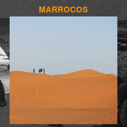
MARROCOS