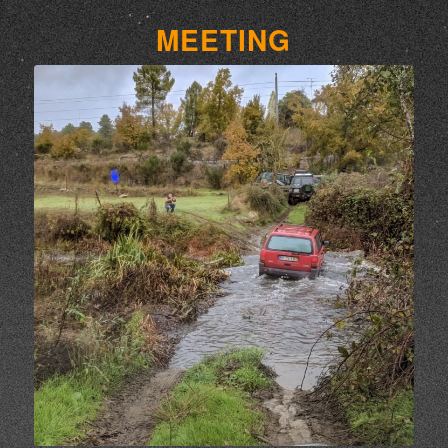
MEETING