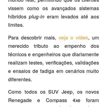
vissem como os avançados sistemas
híbridos
eram levados até aos
plug-in
limites.
Para descobrir mais,
veja o vídeo
, um
merecido tributo ao empenho dos
técnicos e engenheiros que diariamente
realizam testes, verificações, validações
e ensaios de fadiga em cenários muito
diferentes.
Como todos os SUV Jeep, os novos
Renegade e Compass 4xe foram