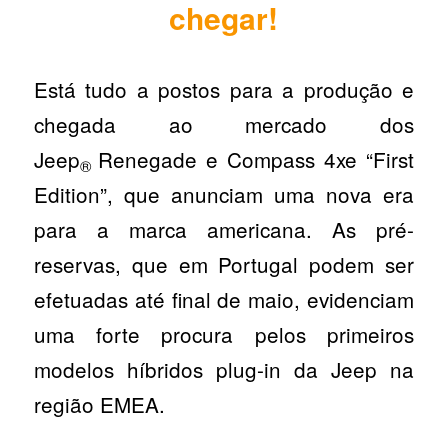
chegar!
Está tudo a postos para a produção e
chegada ao mercado dos
Jeep
Renegade e Compass 4xe “First
®
Edition”, que anunciam uma nova era
para a marca americana. As pré-
reservas, que em Portugal podem ser
efetuadas até final de maio, evidenciam
uma forte procura pelos primeiros
modelos híbridos plug-in da Jeep na
região EMEA.