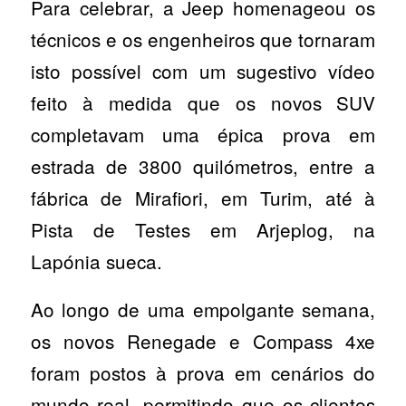
Para celebrar, a Jeep homenageou os
técnicos e os engenheiros que tornaram
isto possível com um sugestivo vídeo
feito à medida que os novos SUV
completavam uma épica prova em
estrada de 3800 quilómetros, entre a
fábrica de Mirafiori, em Turim, até à
Pista de Testes em Arjeplog, na
Lapónia sueca.
Ao longo de uma empolgante semana,
os novos Renegade e Compass 4xe
foram postos à prova em cenários do
mundo real, permitindo que os clientes