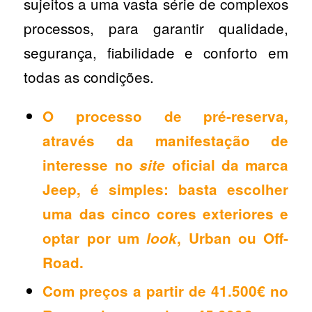
sujeitos a uma vasta série de complexos
processos, para garantir qualidade,
segurança, fiabilidade e conforto em
todas as condições.
O processo de pré-reserva,
através da manifestação de
interesse no
site
oficial da marca
Jeep, é simples: basta escolher
uma das cinco cores exteriores e
optar por um
look
, Urban ou Off-
Road.
Com preços a partir de 41.500€ no