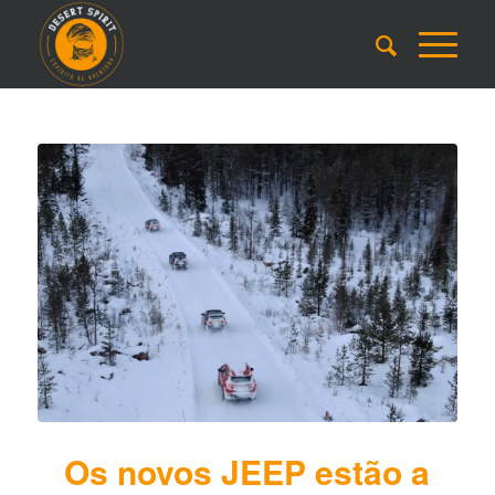
Os novos JEEP estão a