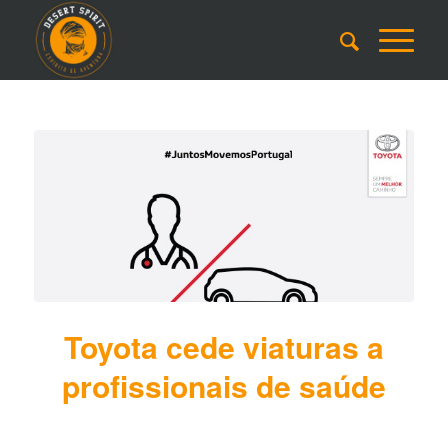
Toyota cede viaturas a
profissionais de saúde