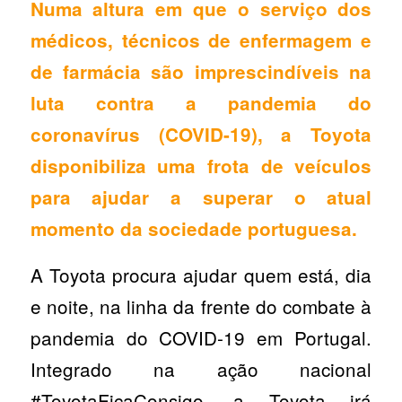
Numa altura em que o serviço dos
médicos, técnicos de enfermagem e
de farmácia são imprescindíveis na
luta contra a pandemia do
coronavírus (COVID-19), a Toyota
disponibiliza uma frota de veículos
para ajudar a superar o atual
momento da sociedade portuguesa.
A Toyota procura ajudar quem está, dia
e noite, na linha da frente do combate à
pandemia do COVID-19 em Portugal.
Integrado na ação nacional
#ToyotaFicaConsigo, a Toyota irá