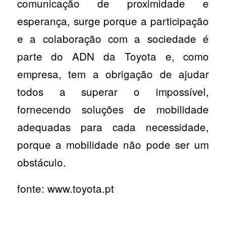
comunicação de proximidade e
esperança, surge porque a participação
e a colaboração com a sociedade é
parte do ADN da Toyota e, como
empresa, tem a obrigação de ajudar
todos a superar o impossível,
fornecendo soluções de mobilidade
adequadas para cada necessidade,
porque a mobilidade não pode ser um
obstáculo.
fonte: www.toyota.pt