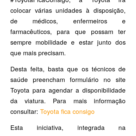
colocar várias unidades à disposição,
de médicos, enfermeiros e
farmacêuticos, para que possam ter
sempre mobilidade e estar junto dos
que mais precisam.
Desta feita, basta que os técnicos de
saúde preencham formulário no site
Toyota para agendar a disponibilidade
da viatura. Para mais informação
consultar:
Toyota fica consigo
Esta iniciativa, integrada na